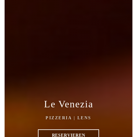
Le Venezia
PIZZERIA
|
LENS
RESERVIEREN