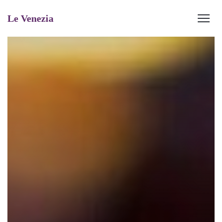
Le Venezia