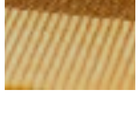
Le Venezia
Italian Restaurant - Pizzeria - Lens - Venezia